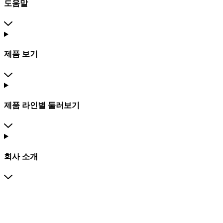
도움말
제품 보기
제품 라인별 둘러보기
회사 소개