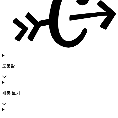
도움말
제품 보기