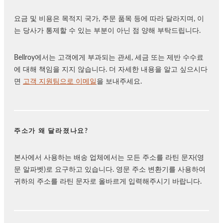
요금 및 비용은 목적지 국가, 주문 품목 등에 따라 달라지며, 이
는 당사가 통제할 수 있는 부분이 아닌 점 양해 부탁드립니다.
Bellroy에서는 고객에게 부과되는 관세, 세금 또는 제반 수수료
에 대해 책임을 지지 않습니다. 더 자세한 내용을 알고 싶으시다
면
고객 지원팀으로 이메일
을 보내주세요.
주소가 왜 달라졌나요?
본사에서 사용하는 배송 업체에서는 모든 주소를 라틴 문자(영
문 알파벳)로 요구하고 있습니다. 영문 주소 변환기를 사용하여
귀하의 주소를 라틴 문자로 올바르게 입력해주시기 바랍니다.