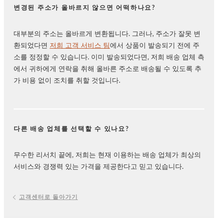
변경된 주소가 올바르지 않으면 어떡하나요?
대부분의 주소는 올바르게 변환됩니다. 그러나, 주소가 잘못 변
환되었다면
저희 고객 서비스 팀
에서 상품이 발송되기 전에 주
소를 정정할 수 있습니다. 이미 발송되었다면, 저희 배송 업체 측
에서 귀하에게 연락을 취해 올바른 주소로 배송될 수 있도록 추
가 비용 없이 조치를 취할 것입니다.
다른 배송 업체를 선택할 수 있나요?
무수한 리서치 끝에, 저희는 현재 이용하는 배송 업체가 최상의
서비스와 경쟁력 있는 가격을 제공한다고 믿고 있습니다.
고객센터로 돌아가기