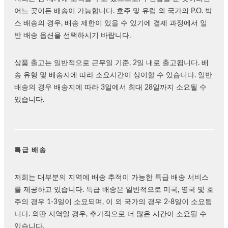
어느 곳이든 배송이 가능합니다. 호주 및 유럽 외 국가의 P.O. 박
스 배송의 경우, 배송 제한이 있을 수 있기에 결제 과정에서 일
반 배송 옵션을 선택하시기 바랍니다.
상품 출고는 일반적으로 근무일 기준, 2일 내로 출고됩니다. 배
송 유형 및 배송지에 따라 소요시간이 상이할 수 있습니다. 일반
배송의 경우 배송지에 따라 3일에서 최대 28일까지 소요될 수
있습니다.
특급 배송
저희는 대부분의 지역에 배송 추적이 가능한 특급 배송 서비스
를 제공하고 있습니다. 특급 배송은 일반적으로 미국, 영국 및 호
주의 경우 1-3일이 소요되며, 이 외 국가의 경우 2-8일이 소요됩
니다. 외딴 지역일 경우, 추가적으로 더 많은 시간이 소요될 수
있습니다.