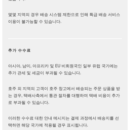
몇몇 지역의 경우 배송 시스템 제한으로 인해 특급 배송 서비스
이용이 불가능할 수 있습니다.
추가 수수료
아시아, 남미, 아프리카 및 EU 비회원국인 일부 유럽 국가에는
추가 관세 및 세금이 부과될 수 있습니다.
호주 외 지역의 고객이 호주 창고에서 배송되는 주문 상품을 받
는 경우, 택배사측에서 통관 절차를 대행하며 택배 비용이 추가
로 부과될 수 있습니다.
이러한 수수료 대한 안내 메시지는 결제 과정에서 배송지를 선
택하면 해당 국가에 적용될 경우 표시됩니다.