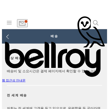
배송
예상 배송 소요시간
배송비 및 소요시간은 결제 페이지에서 확인할 수 있습니다.
웹 접근성 안내문
전 세계 배송
저희는 전 세계에 고객을 두고 있으므로, 우편함을 둔 곳이라면