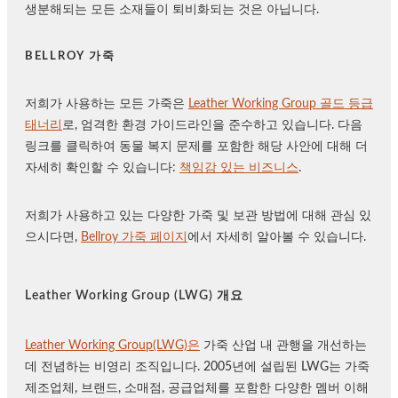
생분해되는 모든 소재들이 퇴비화되는 것은 아닙니다.
BELLROY 가죽
저희가 사용하는 모든 가죽은
Leather Working Group 골드 등급
태너리
로, 엄격한 환경 가이드라인을 준수하고 있습니다. 다음
링크를 클릭하여 동물 복지 문제를 포함한 해당 사안에 대해 더
자세히 확인할 수 있습니다:
책임감 있는 비즈니스
.
저희가 사용하고 있는 다양한 가죽 및 보관 방법에 대해 관심 있
으시다면,
Bellroy 가죽 페이지
에서 자세히 알아볼 수 있습니다.
Leather Working Group (LWG) 개요
Leather Working Group(LWG)은
가죽 산업 내 관행을 개선하는
데 전념하는 비영리 조직입니다. 2005년에 설립된 LWG는 가죽
제조업체, 브랜드, 소매점, 공급업체를 포함한 다양한 멤버 이해