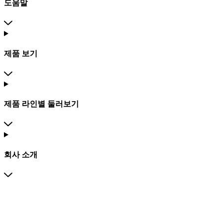
도움말
제품 보기
제품 라인별 둘러보기
회사 소개