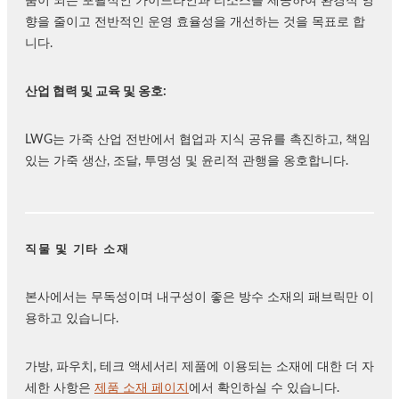
움이 되는 포괄적인 가이드라인과 리소스를 제공하여 환경적 영
향을 줄이고 전반적인 운영 효율성을 개선하는 것을 목표로 합
니다.
산업 협력 및 교육 및 옹호:
LWG는 가죽 산업 전반에서 협업과 지식 공유를 촉진하고, 책임
있는 가죽 생산, 조달, 투명성 및 윤리적 관행을 옹호합니다.
직물 및 기타 소재
본사에서는 무독성이며 내구성이 좋은 방수 소재의 패브릭만 이
용하고 있습니다.
가방, 파우치, 테크 액세서리 제품에 이용되는 소재에 대한 더 자
세한 사항은
제품 소재 페이지
에서 확인하실 수 있습니다.