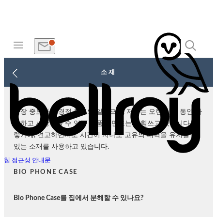
소재
가장 중요한 환경적 목표의 일환으로, 저희는 오랜 시간 동안 사
용하고 사랑받을 수 있는 제품을 만드는데 힘쓰고 있습니다. 그
렇기에, 견고하면서도 시간이 지나도 고유의 매력을 유지할 수
있는 소재를 사용하고 있습니다.
웹 접근성 안내문
BIO PHONE CASE
Bio Phone Case를 집에서 분해할 수 있나요?