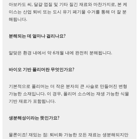
아보카도 씨, 달걀 껍질 및 기타 질긴 재료와 마찬가지로, 본 케
이스는 산업 퇴비 또는 도시 유기 폐기물 수거를 통해 더 잘 분
해됩니다.
분해되는 데 얼마나 걸리나요?
알맞은 환경 내에서 약 6개월 내에 완전히 분해됩니다.
바이오 기반 폴리머란 무엇인가요?
기본적으로 폴리머는 더 작은 분자의 큰 사슬로 만들어진 변형
가능한 소재입니다. 이 경우, 폴리머 소스에는 재생 가능한 식물
기반 재료가 포함됩니다.
생분해성이라는 뜻인가요?
물론이죠! 재밌는 점: 퇴비화 가능한 모든 재료는 생분해되지만