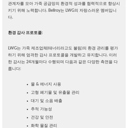
관계자를 모아 가죽 공급망의 환경적 성과를 협력적으로 향상시
키기 위해 노력합니다. Bellroy는 LWG의 자랑스러운 멤버입니
다.
환경 감사 프로토콜:
LWG는 가죽 제조업체(태너리라고도 불림)의 환경 관리를 평가
하기 위해 엄격한 감사 프로토콜을 개발하고 유지합니다. 이러
한 감사는 24개월마다 수행되며 다음과 같은 다양한 측면을 다
룹니다:
물 & 에너지 사용
고형 폐기물 및 유출물 관리
대기 및 소음 배출
추적 가능성
건강 및 안전
화학 물질 관리