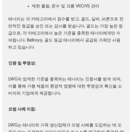
제한 물질, 준수 및 크롬 VI(CrVI) 관리
태너리는 각 카테고리에서 점수를 받고, 골드, 실버, 브론즈로 전
반적인 등급을 승인 또는 감사를 받습니다. 골드는 가장 높은 등
급으로, 각 카테고리에서 높은 기준을 충족한 태너리에게만 수
여됩니다. Bellroy는 골드 등급 태너리에서 공급된 가죽만 사용
하고 있습니다
인증 및 투명성:
LWG의 엄격한 기준을 충족하는 태너리는 인증서를 받게 되며,
이를 통해 가좽 제품의 환경적 영향에 대한 투명성과 확신을 소
비자와 기업에게 제공합니다.
모범 사례 지침:
LWG는 태너리와 가죽 생산업체가 모범 사례를 도입하는 데 도