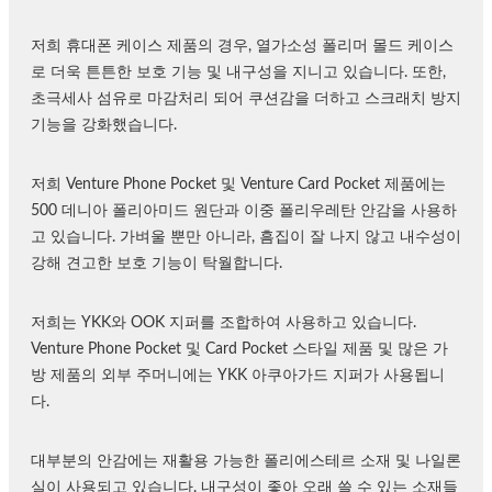
저희 휴대폰 케이스 제품의 경우, 열가소성 폴리머 몰드 케이스
로 더욱 튼튼한 보호 기능 및 내구성을 지니고 있습니다. 또한,
초극세사 섬유로 마감처리 되어 쿠션감을 더하고 스크래치 방지
기능을 강화했습니다.
저희 Venture Phone Pocket 및 Venture Card Pocket 제품에는
500 데니아 폴리아미드 원단과 이중 폴리우레탄 안감을 사용하
고 있습니다. 가벼울 뿐만 아니라, 흠집이 잘 나지 않고 내수성이
강해 견고한 보호 기능이 탁월합니다.
저희는 YKK와 OOK 지퍼를 조합하여 사용하고 있습니다.
Venture Phone Pocket 및 Card Pocket 스타일 제품 및 많은 가
방 제품의 외부 주머니에는 YKK 아쿠아가드 지퍼가 사용됩니
다.
대부분의 안감에는 재활용 가능한 폴리에스테르 소재 및 나일론
실이 사용되고 있습니다. 내구성이 좋아 오래 쓸 수 있는 소재들