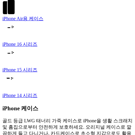
iPhone Air용 케이스
iPhone 16 시리즈
iPhone 15 시리즈
iPhone 14 시리즈
iPhone 케이스
골드 등급 LWG 태너리 가죽 케이스로 iPhone을 생활 스크래치
및 흠집으로부터 안전하게 보호하세요. 오리지널 케이스로 깔
끔하게 들고 다니거나, 카드케이스로 초소형 지갑으로도 활용