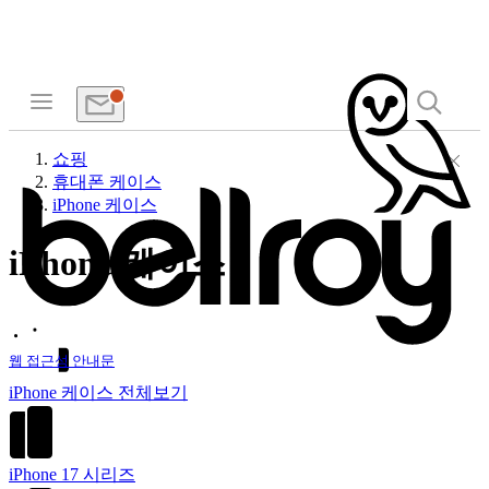
쇼핑
휴대폰 케이스
iPhone 케이스
iPhone 케이스
웹 접근성 안내문
iPhone 케이스 전체보기
iPhone 17 시리즈