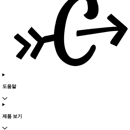
도움말
제품 보기