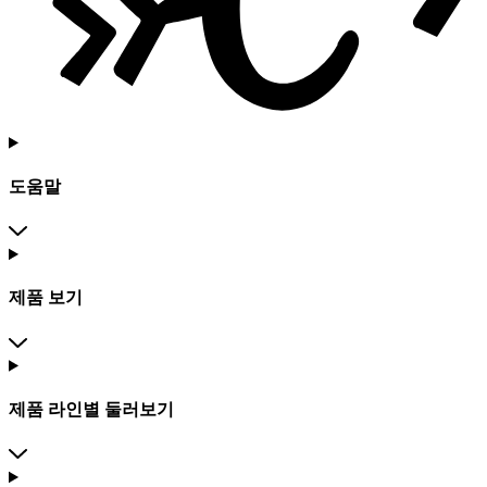
도움말
제품 보기
제품 라인별 둘러보기