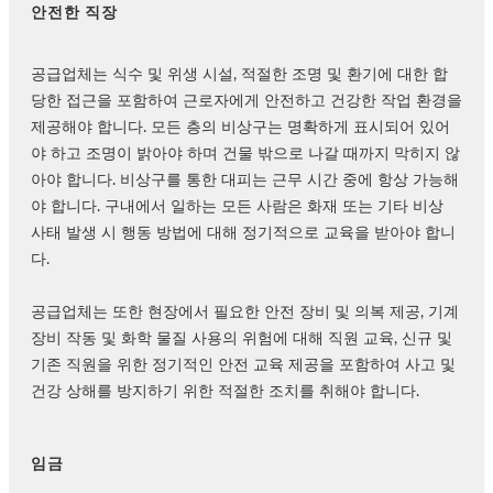
안전한 직장
공급업체는 식수 및 위생 시설, 적절한 조명 및 환기에 대한 합
당한 접근을 포함하여 근로자에게 안전하고 건강한 작업 환경을
제공해야 합니다. 모든 층의 비상구는 명확하게 표시되어 있어
야 하고 조명이 밝아야 하며 건물 밖으로 나갈 때까지 막히지 않
아야 합니다. 비상구를 통한 대피는 근무 시간 중에 항상 가능해
야 합니다. 구내에서 일하는 모든 사람은 화재 또는 기타 비상
사태 발생 시 행동 방법에 대해 정기적으로 교육을 받아야 합니
다.
공급업체는 또한 현장에서 필요한 안전 장비 및 의복 제공, 기계
장비 작동 및 화학 물질 사용의 위험에 대해 직원 교육, 신규 및
기존 직원을 위한 정기적인 안전 교육 제공을 포함하여 사고 및
건강 상해를 방지하기 위한 적절한 조치를 취해야 합니다.
임금