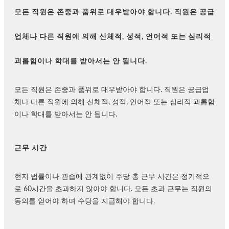
모든 직원은 존중과 품위로 대우받아야 합니다. 직원은 공급
업체나 다른 직원에 의해 신체적, 성적, 언어적 또는 심리적
괴롭힘이나 학대를 받아서는 안 됩니다.
모든 직원은 존중과 품위로 대우받아야 합니다. 직원은 공급업
체나 다른 직원에 의해 신체적, 성적, 언어적 또는 심리적 괴롭힘
이나 학대를 받아서는 안 됩니다.
근무 시간
현지 법률이나 관습에 관계없이 주당 총 근무 시간은 정기적으
로 60시간을 초과하지 않아야 합니다. 모든 초과 근무는 직원의
동의를 얻어야 하며 수당을 지급해야 합니다.