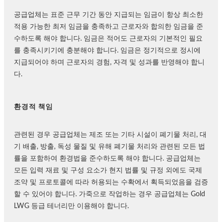
공급업체는 표준 근무 기간 동안 지급되는 임금이 항상 최소한
적용 가능한 최저 임금을 충족하고 근로자와 합의한 임금을 준
수하도록 해야 합니다. 임금은 적어도 근로자의 기본적인 필요
를 충족시키기에 충분해야 합니다. 임금은 정기적으로 정시에
지급되어야 하며 근로자의 경험, 자격 및 성과를 반영해야 합니
다.
환경적 책임
관련된 경우 공급업체는 제조 또는 기타 시설이 폐기물 처리, 대
기 배출, 방출, 독성 물질 및 유해 폐기물 처리와 관련된 모든 법
률을 포함하여 환경법을 준수하도록 해야 합니다. 공급업체는
모든 입력 재료 및 구성 요소가 현지 법률 및 규정 외에도 국제
조약 및 프로토콜에 따라 허용되는 수확에서 획득되었음을 검증
할 수 있어야 합니다. 가죽으로 작업하는 경우 공급업체는 Gold
LWG 등급 테너리만 이용해야 합니다.