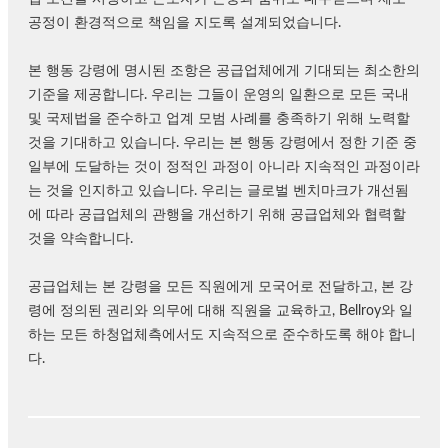
공정이 환경적으로 책임을 지도록 설계되었습니다.
본 행동 강령에 명시된 조항은 공급업체에게 기대되는 최소한의
기준을 제공합니다. 우리는 그들이 운영의 일환으로 모든 국내
및 국제법을 준수하고 업계 모범 사례를 충족하기 위해 노력할
것을 기대하고 있습니다. 우리는 본 행동 강령에서 정한 기준 중
일부에 도달하는 것이 정적인 과정이 아니라 지속적인 과정이라
는 것을 인지하고 있습니다. 우리는 글로벌 벤치마크가 개선됨
에 따라 공급업체의 관행을 개선하기 위해 공급업체와 협력할
것을 약속합니다.
공급업체는 본 강령을 모든 직원에게 모국어로 전달하고, 본 강
령에 정의된 권리와 의무에 대해 직원을 교육하고, Bellroy와 일
하는 모든 하청업체측에서도 지속적으로 준수하도록 해야 합니
다.