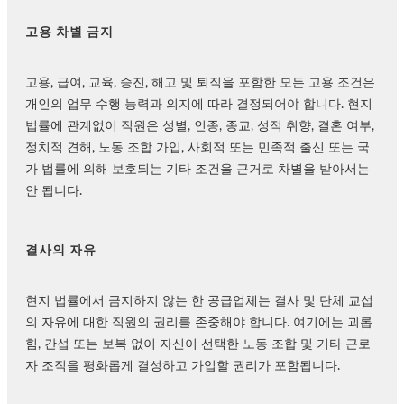
고용 차별 금지
고용, 급여, 교육, 승진, 해고 및 퇴직을 포함한 모든 고용 조건은
개인의 업무 수행 능력과 의지에 따라 결정되어야 합니다. 현지
법률에 관계없이 직원은 성별, 인종, 종교, 성적 취향, 결혼 여부,
정치적 견해, 노동 조합 가입, 사회적 또는 민족적 출신 또는 국
가 법률에 의해 보호되는 기타 조건을 근거로 차별을 받아서는
안 됩니다.
결사의 자유
현지 법률에서 금지하지 않는 한 공급업체는 결사 및 단체 교섭
의 자유에 대한 직원의 권리를 존중해야 합니다. 여기에는 괴롭
힘, 간섭 또는 보복 없이 자신이 선택한 노동 조합 및 기타 근로
자 조직을 평화롭게 결성하고 가입할 권리가 포함됩니다.