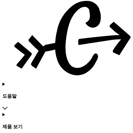
도움말
제품 보기