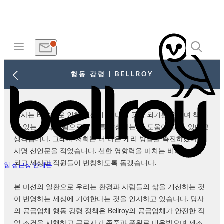
행동 강령 | BELLROY
당사는 Bellroy로 인해 세상이 더 나은 곳이 되기를 원하며 책임
감 있는 기업이 됨으로써 이를 달성하는 데 도움이 될 수 있다고
생각합니다. 그래서 저희는 더 나은 캐리 방법을 촉진하겠다는
사명 선언문을 적었습니다. 선한 영향력을 미치는 비지니스가
되고 세상과 직원들이 번창하도록 돕겠습니다.
웹 접근성 안내문
본 미션의 일환으로 우리는 환경과 사람들의 삶을 개선하는 것
이 번영하는 세상에 기여한다는 것을 인지하고 있습니다. 당사
의 공급업체 행동 강령 정책은 Bellroy의 공급업체가 안전한 작
업 조건을 시행하고 근로자가 존중과 품위로 대우받으며 제조