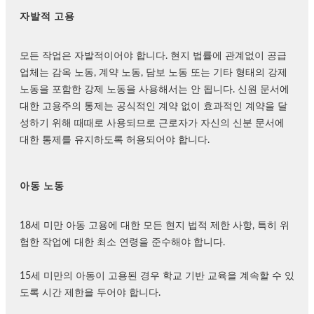
자발적 고용
모든 작업은 자발적이어야 합니다. 현지 법률에 관계없이 공급
업체는 감옥 노동, 계약 노동, 담보 노동 또는 기타 형태의 강제
노동을 포함한 강제 노동을 사용해서는 안 됩니다. 신원 문서에
대한 고용주의 통제는 공식적인 계약 없이 효과적인 계약을 달
성하기 위해 때때로 사용되므로 근로자가 자신의 신분 문서에
대한 통제를 유지하도록 허용되어야 합니다.
아동 노동
18세 미만 아동 고용에 대한 모든 현지 법적 제한 사항, 특히 위
험한 작업에 대한 최소 연령을 준수해야 합니다.
15세 미만의 아동이 고용된 경우 학교 기반 교육을 계속할 수 있
도록 시간 제한을 두어야 합니다.