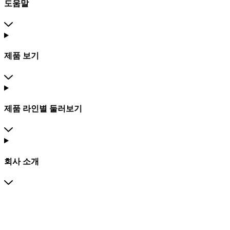
도움말
제품 보기
제품 라인별 둘러보기
회사 소개