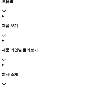
도움말
제품 보기
제품 라인별 둘러보기
회사 소개