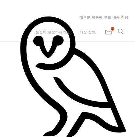
대부분 제품에 무료 배송 적용
도움이 필요하신가요?
매장 찾기