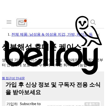
전체 제품: 남성용 & 여성용 지갑, 가방, 케이스 등
생분해성 휴대폰 케이스
생분해 가능한 케이스로 기기를 생활 스크래치 및 흠집으로부
터 안전하게 보호하고 수명이 다하면 퇴비화 가능합니다.
웹 접근성 안내문
가입 후 신상 정보 및 구독자 전용 소식
을 받아보세요
Subscribe to
가입하
제출하기