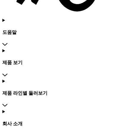
도움말
제품 보기
제품 라인별 둘러보기
회사 소개