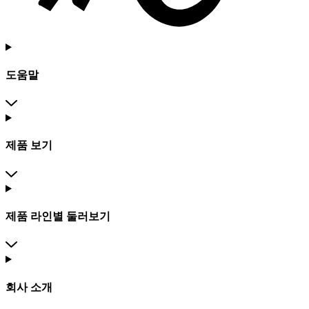
도움말
제품 보기
제품 라인별 둘러보기
회사 소개