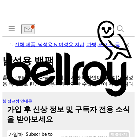
전체 제품: 남성용 & 여성용 지갑, 가방, 케이스 등
남성용 백팩
출퇴근부터 주말 나들이까지, 섬세한 디자인이 돋보이는 남성
용 백팩으로 편안한 착용감과 간편한 수납 공간이 특징입니다.
웹 접근성 안내문
가입 후 신상 정보 및 구독자 전용 소식
을 받아보세요
Subscribe to
가입하
제출하기