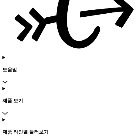
도움말
제품 보기
제품 라인별 둘러보기