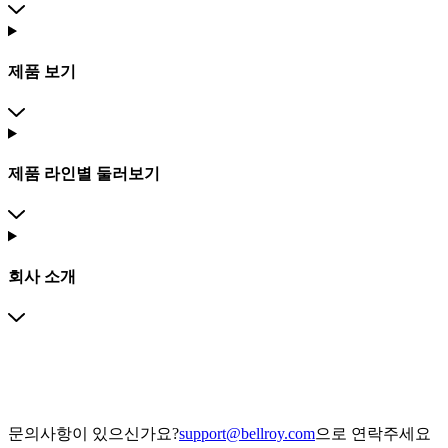
제품 보기
제품 라인별 둘러보기
회사 소개
문의사항이 있으신가요?
support@bellroy.com
으로 연락주세요