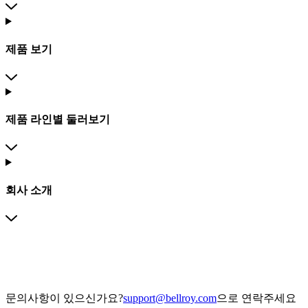
제품 보기
제품 라인별 둘러보기
회사 소개
문의사항이 있으신가요?
support@bellroy.com
으로 연락주세요