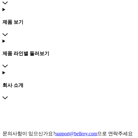
제품 보기
제품 라인별 둘러보기
회사 소개
문의사항이 있으신가요?
support@bellroy.com
으로 연락주세요