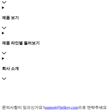
제품 보기
제품 라인별 둘러보기
회사 소개
문의사항이 있으신가요?
support@bellroy.com
으로 연락주세요