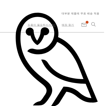
대부분 제품에 무료 배송 적용
도움이 필요하신가요?
매장 찾기