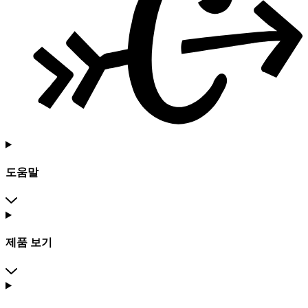
도움말
제품 보기